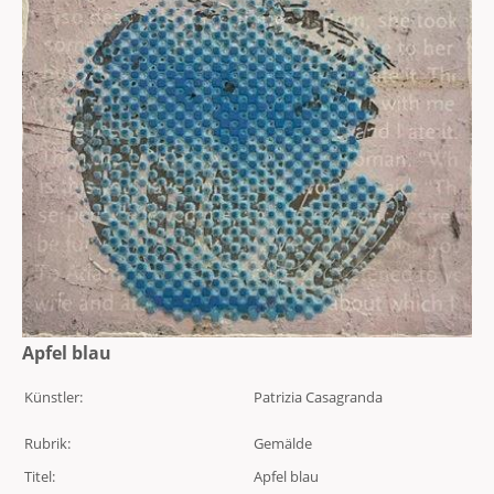
Apfel blau
Künstler:
Patrizia Casagranda
Rubrik:
Gemälde
Titel:
Apfel blau