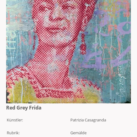
Red Grey Frida
Künstler:
Patrizia Casagranda
Rubrik:
Gemälde