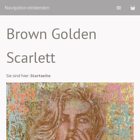
Navigation einblenden
Brown Golden
Scarlett
Sie sind hier:
Startseite