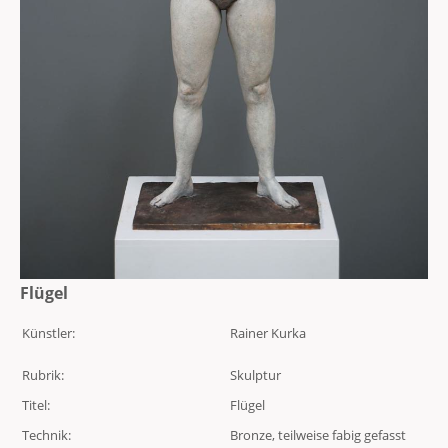
Flügel
Künstler:
Rainer Kurka
Rubrik:
Skulptur
Titel:
Flügel
Technik:
Bronze, teilweise fabig gefasst