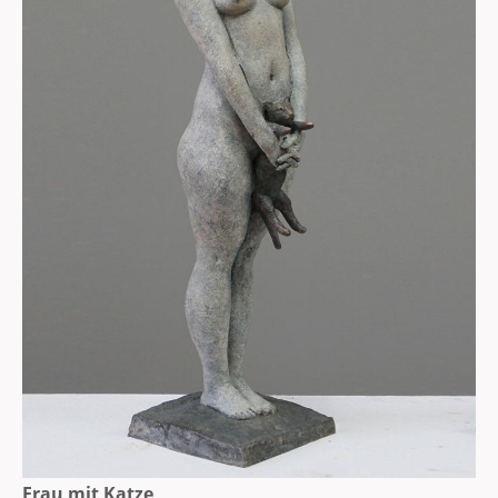
Frau mit Katze