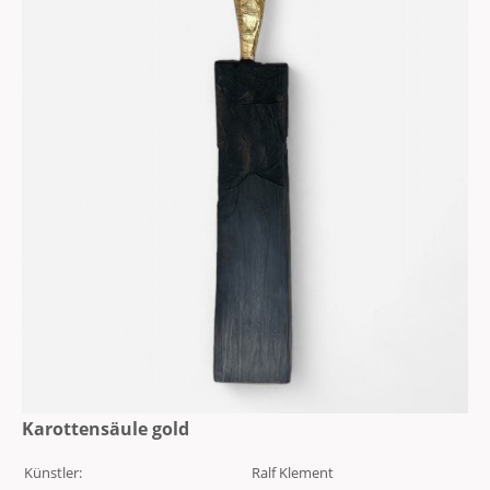
Karottensäule gold
Künstler:
Ralf Klement