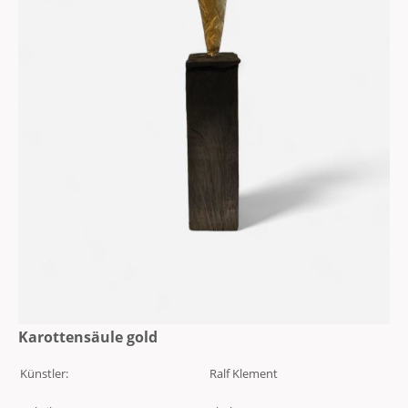
Karottensäule gold
Künstler:
Ralf Klement