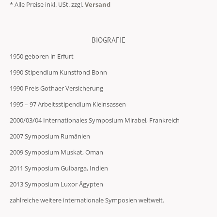
* Alle Preise inkl. USt. zzgl.
Versand
BIOGRAFIE
1950 geboren in Erfurt
1990 Stipendium Kunstfond Bonn
1990 Preis Gothaer Versicherung
1995 – 97 Arbeitsstipendium Kleinsassen
2000/03/04 Internationales Symposium Mirabel, Frankreich
2007 Symposium Rumänien
2009 Symposium Muskat, Oman
2011 Symposium Gulbarga, Indien
2013 Symposium Luxor Ägypten
zahlreiche weitere internationale Symposien weltweit.