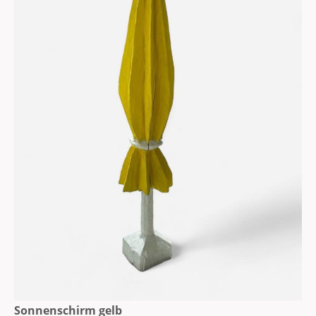
Sonnenschirm gelb