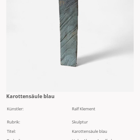
Karottensäule blau
Künstler:
Ralf Klement
Rubrik:
Skulptur
Titel:
Karottensäule blau