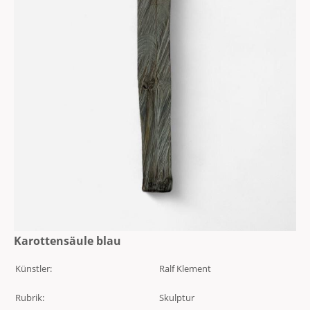
Karottensäule blau
Künstler:
Ralf Klement
Rubrik:
Skulptur