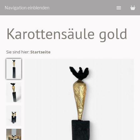
Navigation einblenden
Karottensäule gold
Sie sind hier:
Startseite