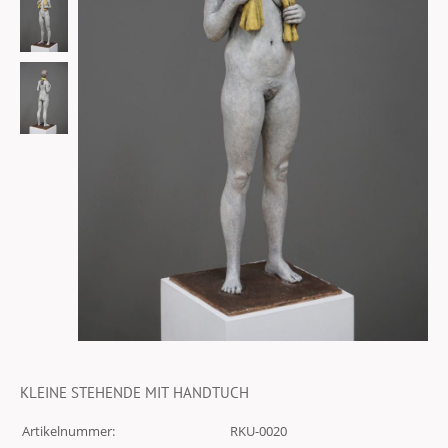
KLEINE STEHENDE MIT HANDTUCH
Artikelnummer:
RKU-0020