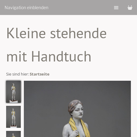
Navigation einblenden
Kleine stehende
mit Handtuch
Sie sind hier:
Startseite