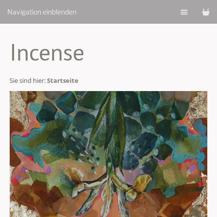
Navigation einblenden
Incense
Sie sind hier:
Startseite