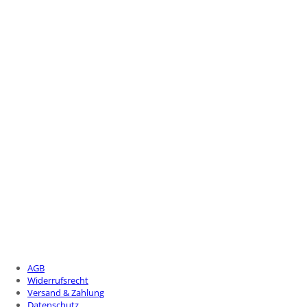
AGB
Widerrufsrecht
Versand & Zahlung
Datenschutz