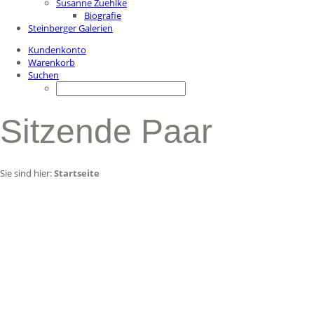
Susanne Zuehlke
Biografie
Steinberger Galerien
Kundenkonto
Warenkorb
Suchen
Sitzende Paar
Sie sind hier:
Startseite