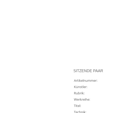
SITZENDE PAAR
Artikelnummer:
Künstler:
Rubrik:
Werkreihe:
Titel:
Technik: