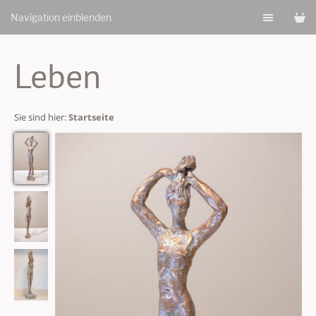
Navigation einblenden
Leben
Sie sind hier:
Startseite