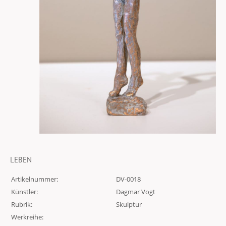
LEBEN
Artikelnummer:
DV-0018
Künstler:
Dagmar Vogt
Rubrik:
Skulptur
Werkreihe: