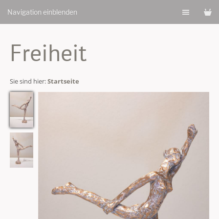
Navigation einblenden
Freiheit
Sie sind hier:
Startseite