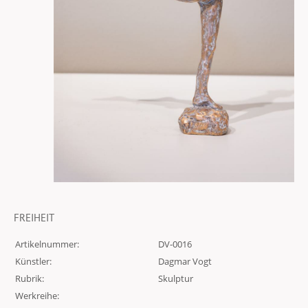
FREIHEIT
Artikelnummer:
DV-0016
Künstler:
Dagmar Vogt
Rubrik:
Skulptur
Werkreihe: