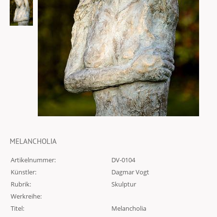
MELANCHOLIA
Artikelnummer:
DV-0104
Künstler:
Dagmar Vogt
Rubrik:
Skulptur
Werkreihe:
Titel:
Melancholia