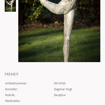
FREIHEIT
Artikelnummer:
DV-0103
Künstler:
Dagmar Vogt
Rubrik:
Skulptur
Werkreihe: