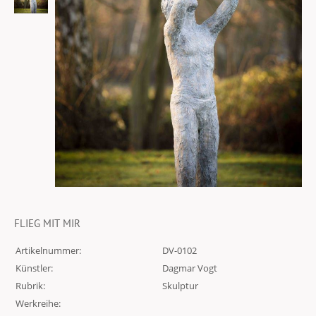
FLIEG MIT MIR
Artikelnummer:
DV-0102
Künstler:
Dagmar Vogt
Rubrik:
Skulptur
Werkreihe: