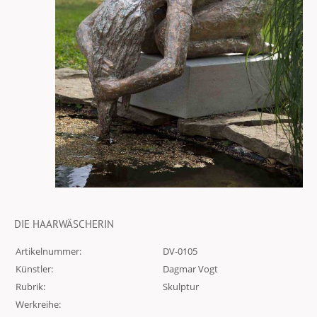
DIE HAARWÄSCHERIN
Artikelnummer:
DV-0105
Künstler:
Dagmar Vogt
Rubrik:
Skulptur
Werkreihe: