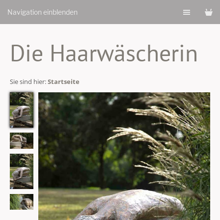
Navigation einblenden
Die Haarwäscherin
Sie sind hier:
Startseite