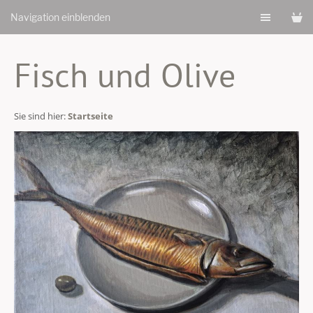
Navigation einblenden
Fisch und Olive
Sie sind hier:
Startseite