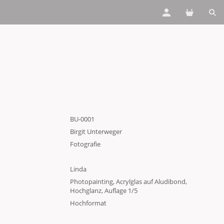
BU-0001
Birgit Unterweger
Fotografie
Linda
Photopainting, Acrylglas auf Aludibond,
Hochglanz, Auflage 1/5
Hochformat