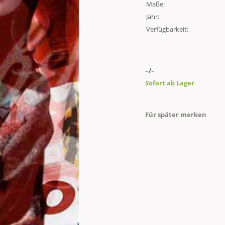
Maße:
Jahr:
Verfügbarkeit:
–/–
Sofort ab Lager
Für später merken