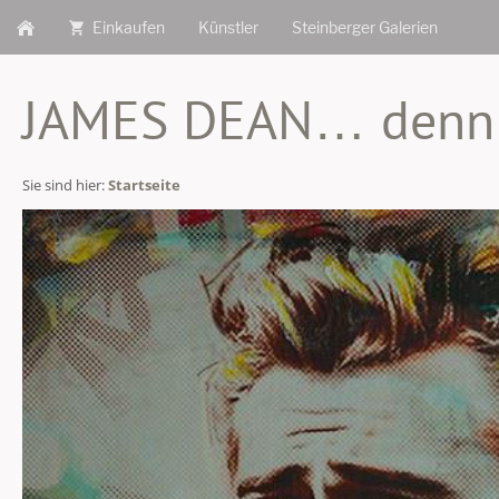
Einkaufen
Künstler
Steinberger Galerien
JAMES DEAN… denn si
Sie sind hier:
Startseite