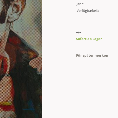
Jahr:
Verfügbarkeit:
–/–
Sofort ab Lager
Für später merken