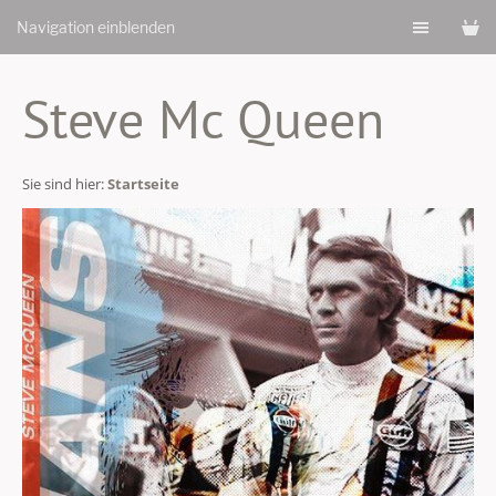
Navigation einblenden
Steve Mc Queen
Sie sind hier:
Startseite