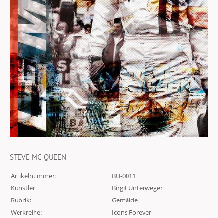
STEVE MC QUEEN
Artikelnummer:
BU-0011
Künstler:
Birgit Unterweger
Rubrik:
Gemälde
Werkreihe:
Icons Forever