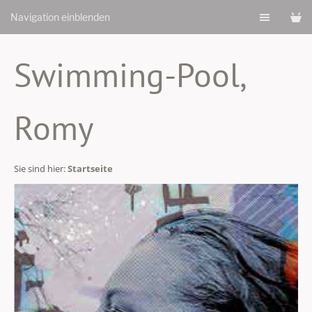
Navigation einblenden
Swimming-Pool,
Romy
Sie sind hier:
Startseite