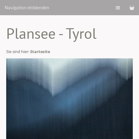
Navigation einblenden
Plansee - Tyrol
Sie sind hier:
Startseite