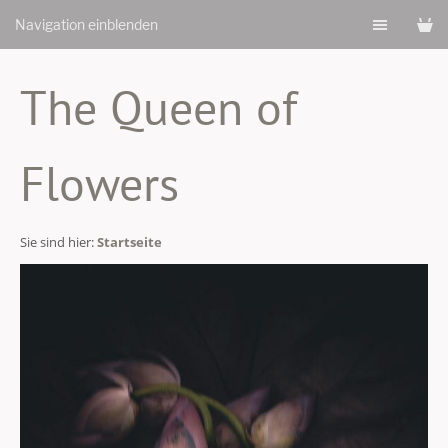
Navigation einblenden
The Queen of
Flowers
Sie sind hier:
Startseite