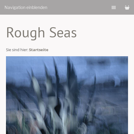
Navigation einblenden
Rough Seas
Sie sind hier:
Startseite