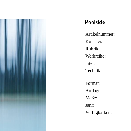
Poolside
Artikelnummer:
Künstler:
Rubrik:
Werkreihe:
Titel:
Technik:
Format:
Auflage:
Maße:
Jahr:
Verfügbarkeit: