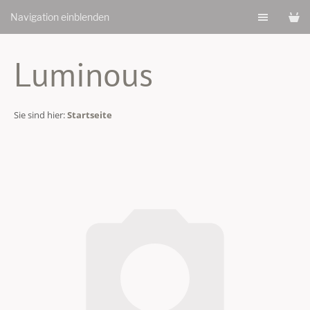
Navigation einblenden
Luminous
Sie sind hier:
Startseite