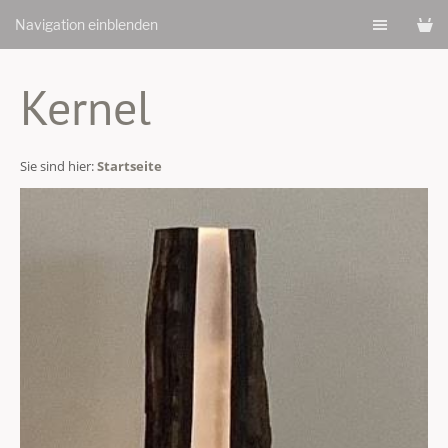
Navigation einblenden
Kernel
Sie sind hier:
Startseite