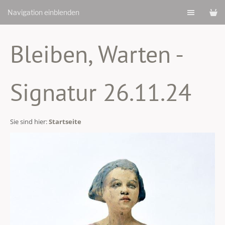
Navigation einblenden
Bleiben, Warten -
Signatur 26.11.24
Sie sind hier:
Startseite