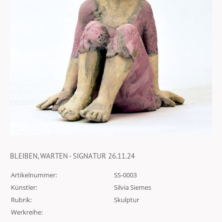
BLEIBEN, WARTEN - SIGNATUR 26.11.24
Artikelnummer:
SS-0003
Künstler:
Silvia Siemes
Rubrik:
Skulptur
Werkreihe: