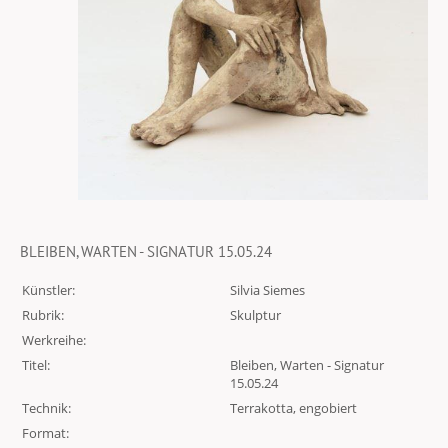
BLEIBEN, WARTEN - SIGNATUR 15.05.24
Künstler:
Silvia Siemes
Rubrik:
Skulptur
Werkreihe:
Titel:
Bleiben, Warten - Signatur
15.05.24
Technik:
Terrakotta, engobiert
Format: