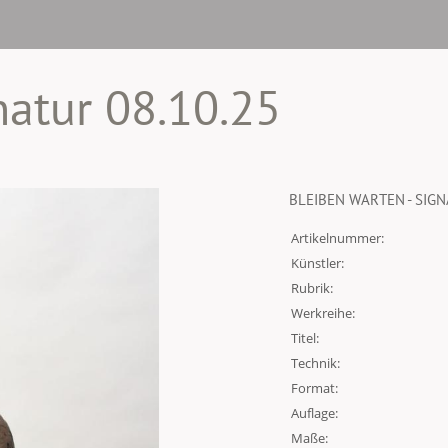
natur 08.10.25
BLEIBEN WARTEN - SIGN
Artikelnummer:
Künstler:
Rubrik:
Werkreihe:
Titel:
Technik:
Format:
Auflage:
Maße: