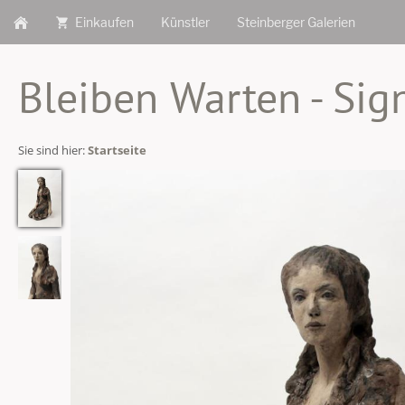
Einkaufen
Künstler
Steinberger Galerien
Bleiben Warten - Sig
Sie sind hier:
Startseite