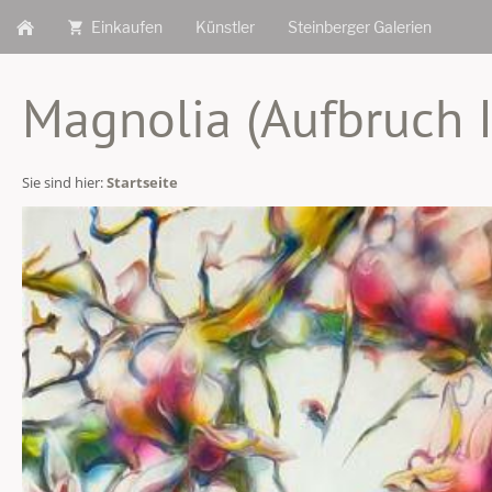
Einkaufen
Künstler
Steinberger Galerien
Magnolia (Aufbruch I
Sie sind hier:
Startseite