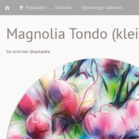
Einkaufen
Künstler
Steinberger Galerien
Magnolia Tondo (kle
Sie sind hier:
Startseite