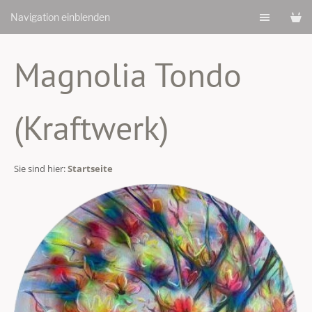
Navigation einblenden
Magnolia Tondo
(Kraftwerk)
Sie sind hier:
Startseite