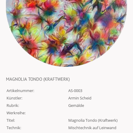
MAGNOLIA TONDO (KRAFTWERK)
Artikelnummer:
AS-0003
Künstler:
Armin Scheid
Rubrik:
Gemälde
Werkreihe:
Titel:
Magnolia Tondo (Kraftwerk)
Technik:
Mischtechnik auf Leinwand