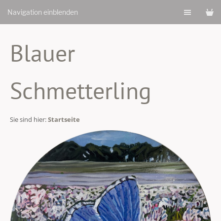
Navigation einblenden
Blauer
Schmetterling
Sie sind hier:
Startseite