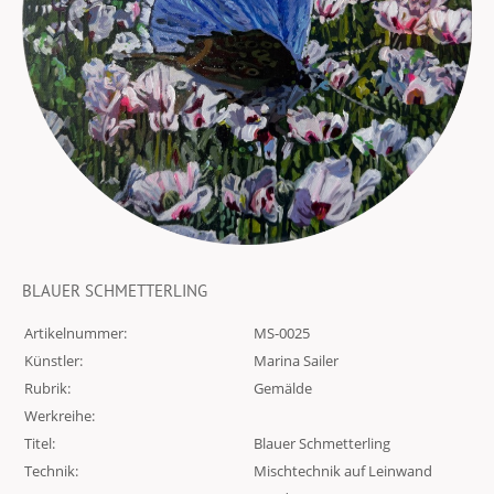
BLAUER SCHMETTERLING
Artikelnummer:
MS-0025
Künstler:
Marina Sailer
Rubrik:
Gemälde
Werkreihe:
Titel:
Blauer Schmetterling
Technik:
Mischtechnik auf Leinwand