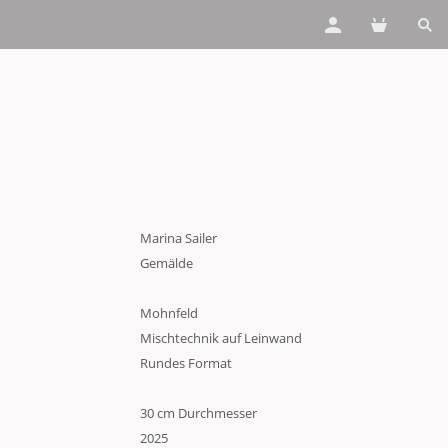
Marina Sailer
Gemälde
Mohnfeld
Mischtechnik auf Leinwand
Rundes Format
30 cm Durchmesser
2025