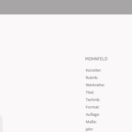
MOHNFELD
Künstler:
Rubrik:
Werkreihe:
Titel:
Technik:
Format:
Auflage:
Maße:
Jahr: