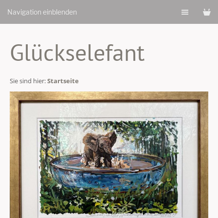
Navigation einblenden
Glückselefant
Sie sind hier:
Startseite