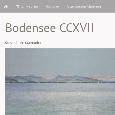
Einkaufen
Künstler
Steinberger Galerien
Bodensee CCXVII
Sie sind hier:
Startseite