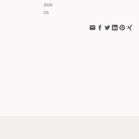
2024
OS