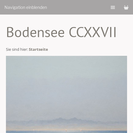
Navigation einblenden
Bodensee CCXXVII
Sie sind hier:
Startseite