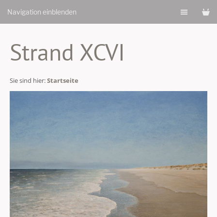
Navigation einblenden
Strand XCVI
Sie sind hier:
Startseite