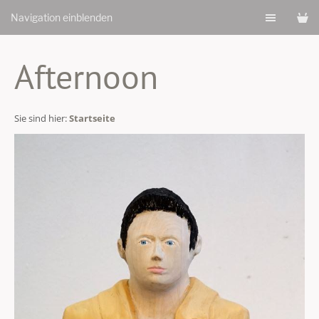
Navigation einblenden
Afternoon
Sie sind hier:
Startseite