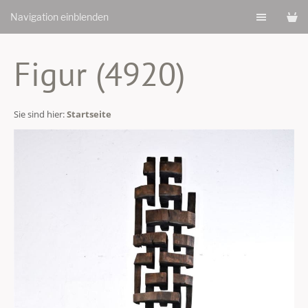
Navigation einblenden
Figur (4920)
Sie sind hier:
Startseite