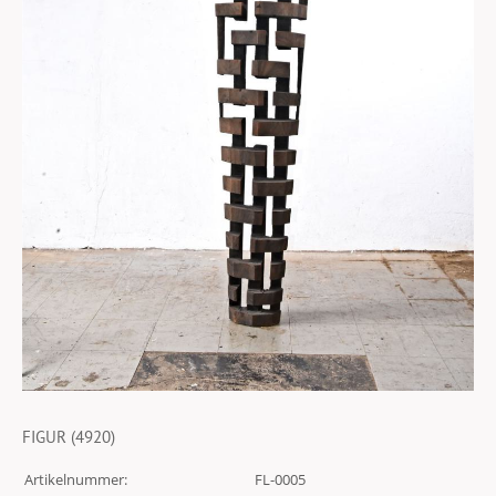
FIGUR (4920)
Artikelnummer:
FL-0005