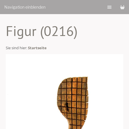
Navigation einblenden
Figur (0216)
Sie sind hier:
Startseite