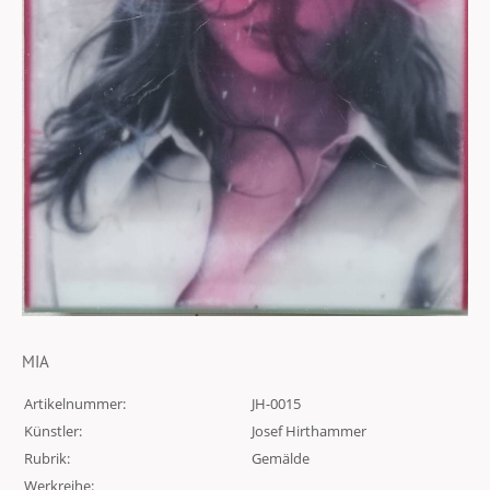
MIA
Artikelnummer:
JH-0015
Künstler:
Josef Hirthammer
Rubrik:
Gemälde
Werkreihe: