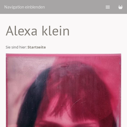
Navigation einblenden
Alexa klein
Sie sind hier:
Startseite