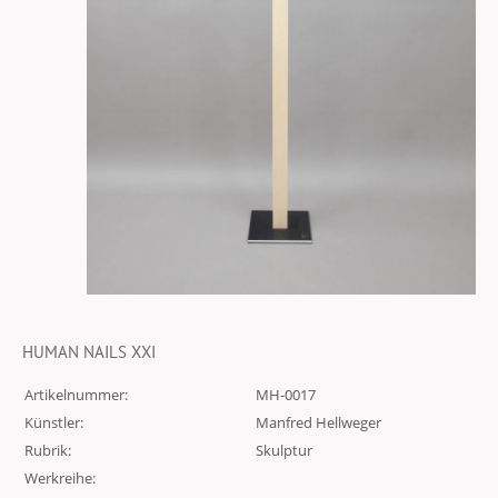
HUMAN NAILS XXI
Artikelnummer:
MH-0017
Künstler:
Manfred Hellweger
Rubrik:
Skulptur
Werkreihe: