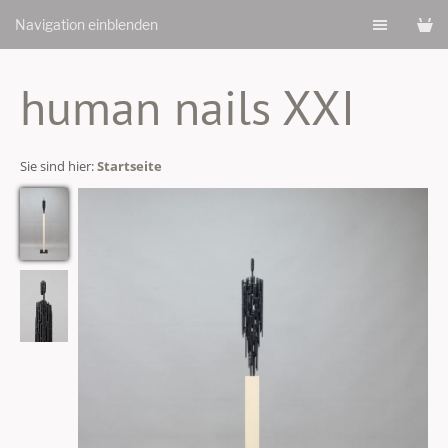
Navigation einblenden
human nails XXI
Sie sind hier:
Startseite