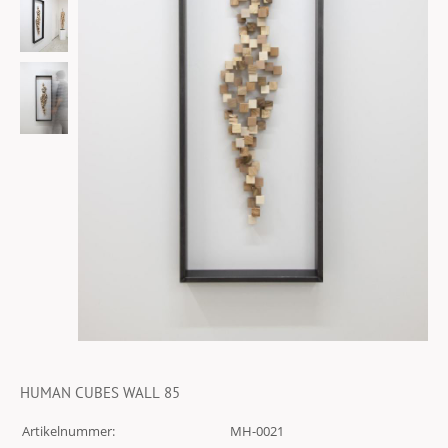
HUMAN CUBES WALL 85
Artikelnummer:
MH-0021