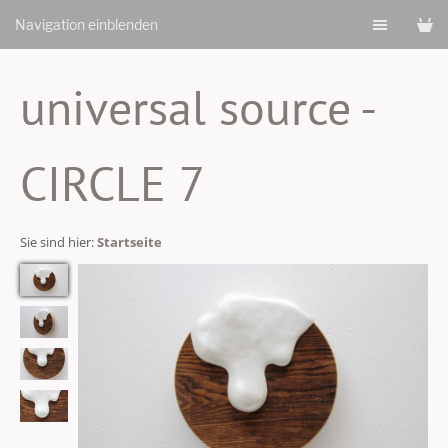
Navigation einblenden
universal source -
CIRCLE 7
Sie sind hier:
Startseite