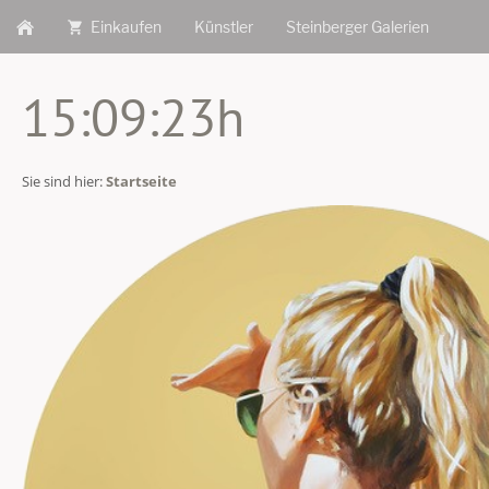
Einkaufen
Künstler
Steinberger Galerien
15:09:23h
Sie sind hier:
Startseite