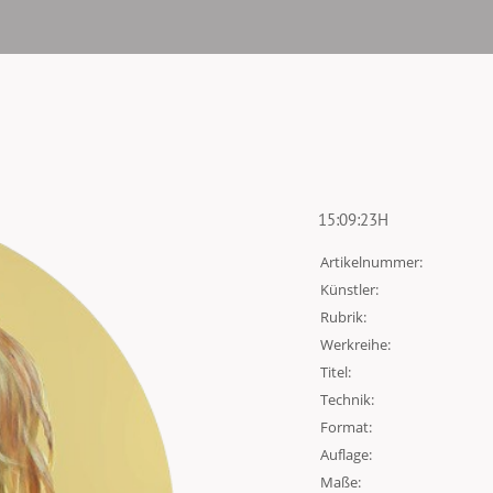
15:09:23H
Artikelnummer:
Künstler:
Rubrik:
Werkreihe:
Titel:
Technik:
Format:
Auflage:
Maße: