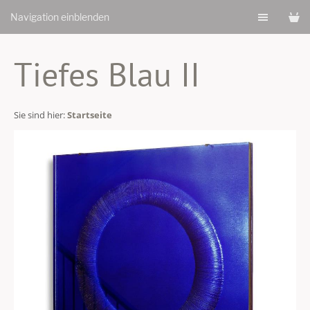
Navigation einblenden
Tiefes Blau II
Sie sind hier:
Startseite