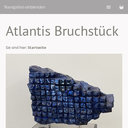
Navigation einblenden
Atlantis Bruchstück
Sie sind hier:
Startseite