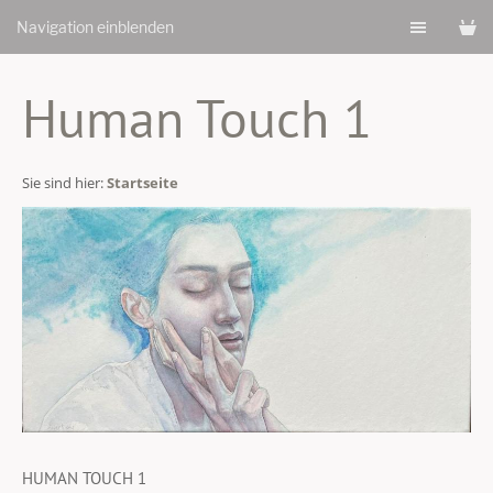
Navigation einblenden
Human Touch 1
Sie sind hier:
Startseite
HUMAN TOUCH 1