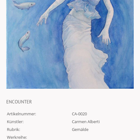
ENCOUNTER
Artikelnummer:
CA-0020
Künstler:
Carmen Alberti
Rubrik:
Gemälde
Werkreihe: