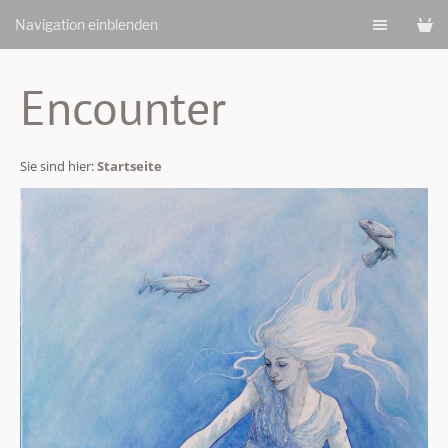
Navigation einblenden
Encounter
Sie sind hier:
Startseite